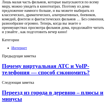
Лишь малая часть фильмов, которые выпускаются по всему
миру, можно увидеть в кинотеатрах. Поэтому из дома
предложение намного больше, и вы можете выбирать из
классических, драматических, альтернативных, боевиков,
комедий, фэнтези и фантастических фильмов … Без сомнения,
разнообразие огромно. Теперь, когда вы знаете о
преимуществах просмотра фильмов дома, продолжайте читать
и узнайте , как подготовить вечер кино!
Категории
Интернет
Предыдущая заметка
Почему виртуальная АТС и VoIP-
телефония — способ сэкономить?
Следующая заметка
Переезд из города в деревню – плюсы и
минусы