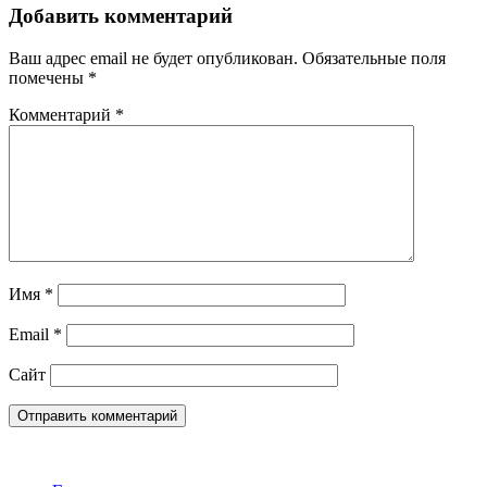
Добавить комментарий
Ваш адрес email не будет опубликован.
Обязательные поля
помечены
*
Комментарий
*
Имя
*
Email
*
Сайт