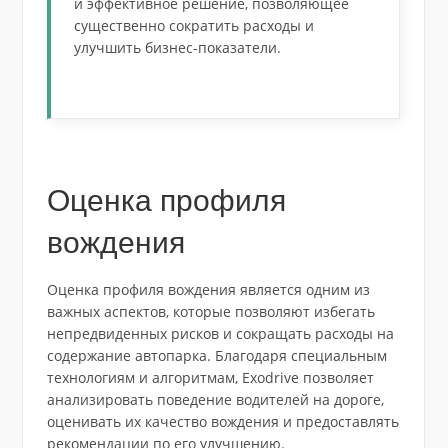
и эффективное решение, позволяющее
существенно сократить расходы и
улучшить бизнес-показатели.
Оценка профиля
вождения
Оценка профиля вождения является одним из
важных аспектов, которые позволяют избегать
непредвиденных рисков и сокращать расходы на
содержание автопарка. Благодаря специальным
технологиям и алгоритмам, Exodrive позволяет
анализировать поведение водителей на дороге,
оценивать их качество вождения и предоставлять
рекомендации по его улучшению.