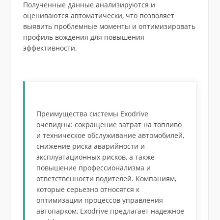
Полученные данные анализируются и
оцениваются автоматически, что позволяет
выявить проблемные моменты и оптимизировать
профиль вождения для повышения
эффективности.
Преимущества системы Exodrive
очевидны: сокращение затрат на топливо
и техническое обслуживание автомобилей,
снижение риска аварийности и
эксплуатационных рисков, а также
повышение профессионализма и
ответственности водителей. Компаниям,
которые серьезно относятся к
оптимизации процессов управления
автопарком, Exodrive предлагает надежное