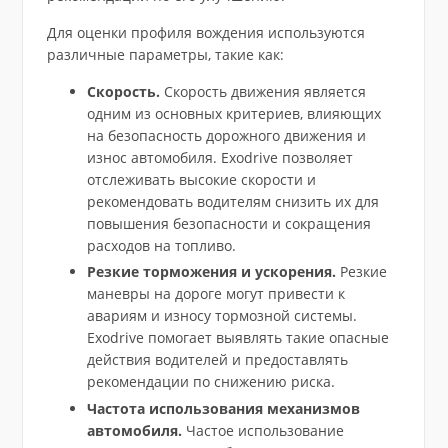
Для оценки профиля вождения используются
различные параметры, такие как:
Скорость.
Скорость движения является
одним из основных критериев, влияющих
на безопасность дорожного движения и
износ автомобиля. Exodrive позволяет
отслеживать высокие скорости и
рекомендовать водителям снизить их для
повышения безопасности и сокращения
расходов на топливо.
Резкие торможения и ускорения.
Резкие
маневры на дороге могут привести к
авариям и износу тормозной системы.
Exodrive помогает выявлять такие опасные
действия водителей и предоставлять
рекомендации по снижению риска.
Частота использования механизмов
автомобиля.
Частое использование