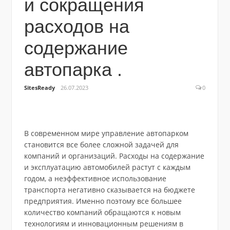
и сокращения
расходов на
содержание
автопарка .
SitesReady
26.07.2023
0
В современном мире управление автопарком
становится все более сложной задачей для
компаний и организаций. Расходы на содержание
и эксплуатацию автомобилей растут с каждым
годом, а неэффективное использование
транспорта негативно сказывается на бюджете
предприятия. Именно поэтому все большее
количество компаний обращаются к новым
технологиям и инновационным решениям в