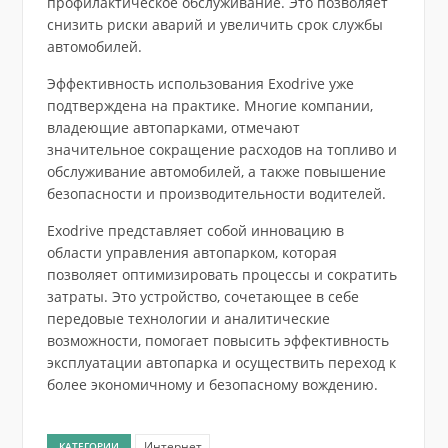
профилактическое обслуживание. Это позволяет
снизить риски аварий и увеличить срок службы
автомобилей.
Эффективность использования Exodrive уже
подтверждена на практике. Многие компании,
владеющие автопарками, отмечают
значительное сокращение расходов на топливо и
обслуживание автомобилей, а также повышение
безопасности и производительности водителей.
Exodrive представляет собой инновацию в
области управления автопарком, которая
позволяет оптимизировать процессы и сократить
затраты. Это устройство, сочетающее в себе
передовые технологии и аналитические
возможности, помогает повысить эффективность
эксплуатации автопарка и осуществить переход к
более экономичному и безопасному вождению.
Интернет
КАТЕГОРИИ