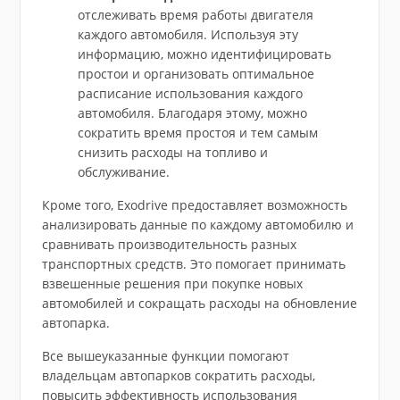
отслеживать время работы двигателя
каждого автомобиля. Используя эту
информацию, можно идентифицировать
простои и организовать оптимальное
расписание использования каждого
автомобиля. Благодаря этому, можно
сократить время простоя и тем самым
снизить расходы на топливо и
обслуживание.
Кроме того, Exodrive предоставляет возможность
анализировать данные по каждому автомобилю и
сравнивать производительность разных
транспортных средств. Это помогает принимать
взвешенные решения при покупке новых
автомобилей и сокращать расходы на обновление
автопарка.
Все вышеуказанные функции помогают
владельцам автопарков сократить расходы,
повысить эффективность использования