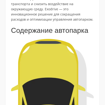
транспорта и снизить воздействие на
окружающую среду. Exodrive — это
инновационное решение для сокращения
расходов и оптимизации управления автопарком.
Содержание автопарка