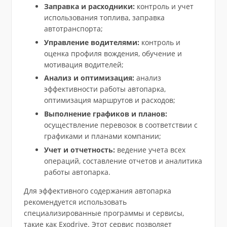
Заправка и расходники:
контроль и учет
использования топлива, заправка
автотранспорта;
Управление водителями:
контроль и
оценка профиля вождения, обучение и
мотивация водителей;
Анализ и оптимизация:
анализ
эффективности работы автопарка,
оптимизация маршрутов и расходов;
Выполнение графиков и планов:
осуществление перевозок в соответствии с
графиками и планами компании;
Учет и отчетность:
ведение учета всех
операций, составление отчетов и аналитика
работы автопарка.
Для эффективного содержания автопарка
рекомендуется использовать
специализированные программы и сервисы,
такие как Exodrive. Этот сервис позволяет