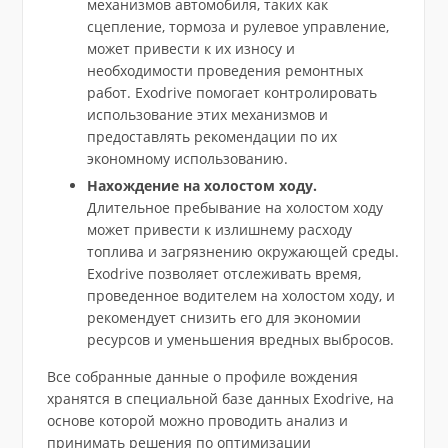
механизмов автомобиля, таких как
сцепление, тормоза и рулевое управление,
может привести к их износу и
необходимости проведения ремонтных
работ. Exodrive помогает контролировать
использование этих механизмов и
предоставлять рекомендации по их
экономному использованию.
Нахождение на холостом ходу.
Длительное пребывание на холостом ходу
может привести к излишнему расходу
топлива и загрязнению окружающей среды.
Exodrive позволяет отслеживать время,
проведенное водителем на холостом ходу, и
рекомендует снизить его для экономии
ресурсов и уменьшения вредных выбросов.
Все собранные данные о профиле вождения
хранятся в специальной базе данных Exodrive, на
основе которой можно проводить анализ и
принимать решения по оптимизации