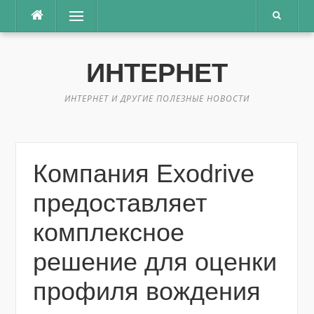
Перейти
Меню
к
содержимому
ИНТЕРНЕТ
ИНТЕРНЕТ И ДРУГИЕ ПОЛЕЗНЫЕ НОВОСТИ
Компания Exodrive
предоставляет
комплексное
решение для оценки
профиля вождения