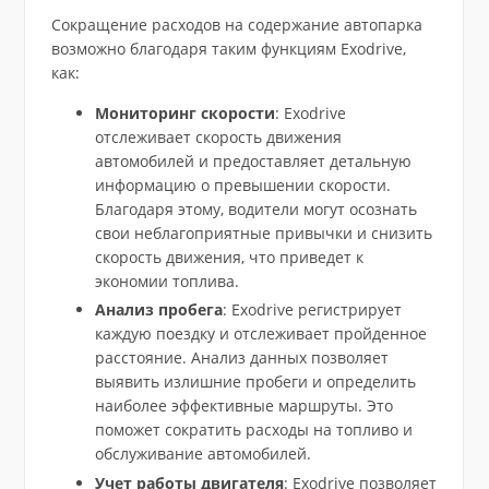
Сокращение расходов на содержание автопарка
возможно благодаря таким функциям Exodrive,
как:
Мониторинг скорости
: Exodrive
отслеживает скорость движения
автомобилей и предоставляет детальную
информацию о превышении скорости.
Благодаря этому, водители могут осознать
свои неблагоприятные привычки и снизить
скорость движения, что приведет к
экономии топлива.
Анализ пробега
: Exodrive регистрирует
каждую поездку и отслеживает пройденное
расстояние. Анализ данных позволяет
выявить излишние пробеги и определить
наиболее эффективные маршруты. Это
поможет сократить расходы на топливо и
обслуживание автомобилей.
Учет работы двигателя
: Exodrive позволяет