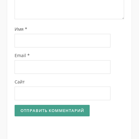
Имя
*
Email
*
Сайт