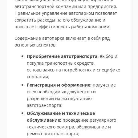
автотранспортной компании или предприятия.
Правильное управление автопарком позволяет
сократить расходы на его обслуживание и
повышает эффективность работы компании.
Содержание автопарка включает в себя ряд
основных аспектов:
Приобретение автотранспорта:
выбор и
покупка транспортных средств,
основываясь на потребностях и специфике
компании;
Регистрация и оформление:
получение
всех необходимых документов и
разрешений на эксплуатацию
автотранспорта;
Обслуживание и техническое
обслуживание:
проведение регулярного
технического осмотра, обслуживание и
ремонт автотранспорта;