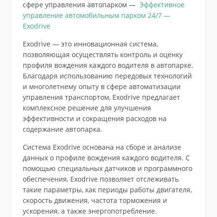
сфере управления автопарком —
Эффективное
управление автомобильным парком 24/7 —
Exodrive
Exodrive — это инновационная система,
позволяющая осуществлять контроль и оценку
профиля вождения каждого водителя в автопарке.
Благодаря использованию передовых технологий
и многолетнему опыту в сфере автоматизации
управления транспортом, Exodrive предлагает
комплексное решение для улучшения
эффективности и сокращения расходов на
содержание автопарка.
Система Exodrive основана на сборе и анализе
данных о профиле вождения каждого водителя. С
помощью специальных датчиков и программного
обеспечения, Exodrive позволяет отслеживать
такие параметры, как периоды работы двигателя,
скорость движения, частота торможения и
ускорения, а также энергопотребление.