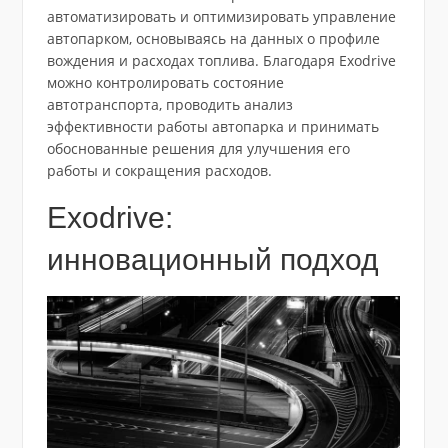
автоматизировать и оптимизировать управление
автопарком, основываясь на данных о профиле
вождения и расходах топлива. Благодаря Exodrive
можно контролировать состояние
автотранспорта, проводить анализ
эффективности работы автопарка и принимать
обоснованные решения для улучшения его
работы и сокращения расходов.
Exodrive:
инновационный подход