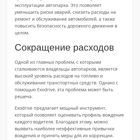
эксплуатации автопарка. Это позволяет
уменьшить риски аварий, снизить расходы на
ремонт и обслуживание автомобилей, а также
повысить безопасность дорожного движения в
целом.
Сокращение расходов
Одной из главных проблем, с которыми
сталкиваются владельцы автопарков, является
высокий уровень расходов на топливо и
обслуживание транспортных средств. Однако с
помощью Exodrive, эта проблема может быть
решена.
Exodrive предлагает мощный инструмент,
который позволяет оценивать профиль вождения
каждого водителя. Благодаря этому, можно
выявить наиболее неэффективные привычки
вождения и принять меры для их коррекции.