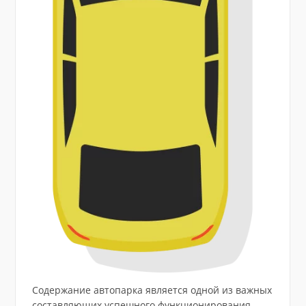
Содержание автопарка является одной из важных
составляющих успешного функционирования