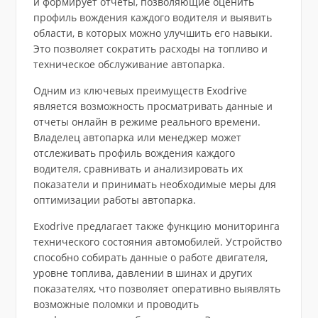
и формирует отчеты, позволяющие оценить
профиль вождения каждого водителя и выявить
области, в которых можно улучшить его навыки.
Это позволяет сократить расходы на топливо и
техническое обслуживание автопарка.
Одним из ключевых преимуществ Exodrive
является возможность просматривать данные и
отчеты онлайн в режиме реального времени.
Владелец автопарка или менеджер может
отслеживать профиль вождения каждого
водителя, сравнивать и анализировать их
показатели и принимать необходимые меры для
оптимизации работы автопарка.
Exodrive предлагает также функцию мониторинга
технического состояния автомобилей. Устройство
способно собирать данные о работе двигателя,
уровне топлива, давлении в шинах и других
показателях, что позволяет оперативно выявлять
возможные поломки и проводить