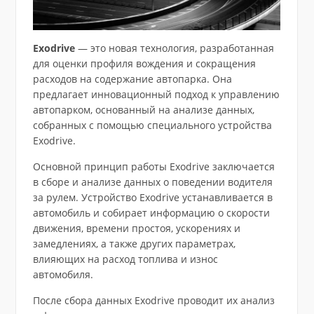
Exodrive
— это новая технология, разработанная
для оценки профиля вождения и сокращения
расходов на содержание автопарка. Она
предлагает инновационный подход к управлению
автопарком, основанный на анализе данных,
собранных с помощью специального устройства
Exodrive.
Основной принцип работы Exodrive заключается
в сборе и анализе данных о поведении водителя
за рулем. Устройство Exodrive устанавливается в
автомобиль и собирает информацию о скорости
движения, времени простоя, ускорениях и
замедлениях, а также других параметрах,
влияющих на расход топлива и износ
автомобиля.
После сбора данных Exodrive проводит их анализ