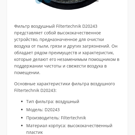
Фильтр воздушный Filtertechnik D20243
представляет собой высококачественное
устройство, предназначенное для очистки
воздуха от пыли, грязи и других загрязнений. Он
обладает рядом преимуществ и характеристик,
которые делают его незаменимым помощником в
поддержании чистоты и свежести воздуха в
помещении.
Основные характеристики фильтра воздушного
Filtertechnik D20243:
Тип фильтра: воздушный
Модель: D20243
Производитель: Filtertechnik
Материал корпуса: высококачественный
пластик