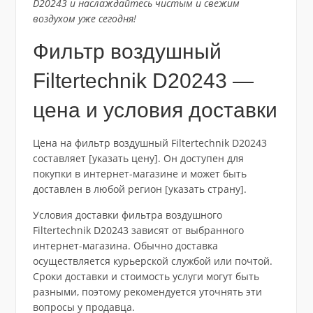
D20243 и наслаждайтесь чистым и свежим
воздухом уже сегодня!
Фильтр воздушный
Filtertechnik D20243 —
цена и условия доставки
Цена на фильтр воздушный Filtertechnik D20243
составляет [указать цену]. Он доступен для
покупки в интернет-магазине и может быть
доставлен в любой регион [указать страну].
Условия доставки фильтра воздушного
Filtertechnik D20243 зависят от выбранного
интернет-магазина. Обычно доставка
осуществляется курьерской службой или почтой.
Сроки доставки и стоимость услуги могут быть
разными, поэтому рекомендуется уточнять эти
вопросы у продавца.