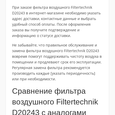
При заказе фильтра воздушного Filtertechnik
D20243 в интернет-магазине необходимо указать
адрес доставки, контактные данные и выбрать
удобный способ оплаты. После оформления
заказа вы получите подтверждение и
информацию о статусе доставки.
Не забывайте, что правильное обслуживание и
замена фильтра воздушного Filtertechnik D20243
вовремя помогут поддерживать чистоту воздуха в
помещении и продлевают срок его эксплуатации.
Регулярная замена фильтра рекомендуется
производить каждые [указать периодичность]
или при необходимости.
Сравнение фильтра
воздушного Filtertechnik
D20243 с аналогами