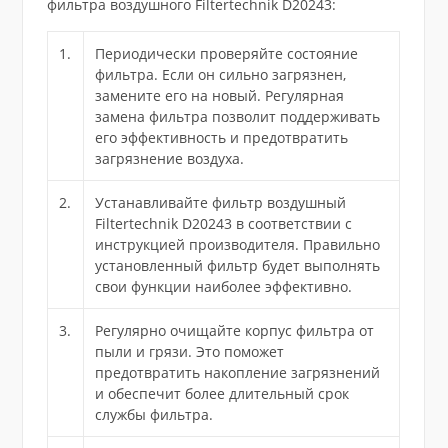
фильтра воздушного Filtertechnik D20243:
1.
Периодически проверяйте состояние
фильтра. Если он сильно загрязнен,
замените его на новый. Регулярная
замена фильтра позволит поддерживать
его эффективность и предотвратить
загрязнение воздуха.
2.
Устанавливайте фильтр воздушный
Filtertechnik D20243 в соответствии с
инструкцией производителя. Правильно
установленный фильтр будет выполнять
свои функции наиболее эффективно.
3.
Регулярно очищайте корпус фильтра от
пыли и грязи. Это поможет
предотвратить накопление загрязнений
и обеспечит более длительный срок
службы фильтра.