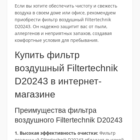
Если вы хотите обеспечить чистоту и свежесть
воздуха в своем доме или офисе, рекомендуем
приобрести фильтр воздушный Filtertechnik
D20243. Он надежно защитит вас от пыли,
аллергенов и неприятных запахов, создавая
комфортные условия для пребывания.
Купить фильтр
воздушный Filtertechnik
D20243 в интернет-
магазине
Преимущества фильтра
воздушного Filtertechnik D20243
1. Высокая эффективность очистки:
Фильтр
воздушный Filtertechnik D20243 обладает высокой