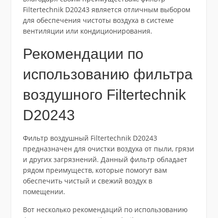
Filtertechnik D20243 является отличным выбором
для обеспечения чистоты воздуха в системе
вентиляции или кондиционирования.
Рекомендации по
использованию фильтра
воздушного Filtertechnik
D20243
Фильтр воздушный Filtertechnik D20243
предназначен для очистки воздуха от пыли, грязи
и других загрязнений. Данный фильтр обладает
рядом преимуществ, которые помогут вам
обеспечить чистый и свежий воздух в
помещении.
Вот несколько рекомендаций по использованию