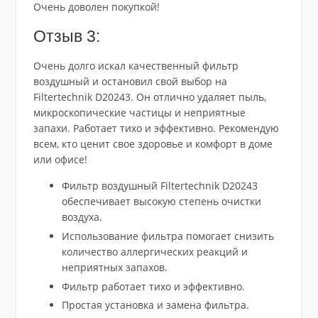
Очень доволен покупкой!
Отзыв 3:
Очень долго искал качественный фильтр
воздушный и остановил свой выбор на
Filtertechnik D20243. Он отлично удаляет пыль,
микроскопические частицы и неприятные
запахи. Работает тихо и эффективно. Рекомендую
всем, кто ценит свое здоровье и комфорт в доме
или офисе!
Фильтр воздушный Filtertechnik D20243
обеспечивает высокую степень очистки
воздуха.
Использование фильтра помогает снизить
количество аллергических реакций и
неприятных запахов.
Фильтр работает тихо и эффективно.
Простая установка и замена фильтра.