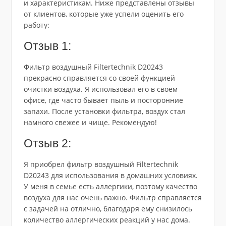
и характеристикам. Ниже представлены отзывы
от клиентов, которые уже успели оценить его
работу:
Отзыв 1:
Фильтр воздушный Filtertechnik D20243
прекрасно справляется со своей функцией
очистки воздуха. Я использовал его в своем
офисе, где часто бывает пыль и посторонние
запахи. После установки фильтра, воздух стал
намного свежее и чище. Рекомендую!
Отзыв 2:
Я приобрел фильтр воздушный Filtertechnik
D20243 для использования в домашних условиях.
У меня в семье есть аллергики, поэтому качество
воздуха для нас очень важно. Фильтр справляется
с задачей на отлично, благодаря ему снизилось
количество аллергических реакций у нас дома.