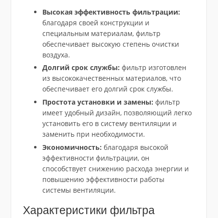
Высокая эффективность фильтрации:
благодаря своей конструкции и
специальным материалам, фильтр
обеспечивает высокую степень очистки
воздуха.
Долгий срок службы:
фильтр изготовлен
из высококачественных материалов, что
обеспечивает его долгий срок службы.
Простота установки и замены:
фильтр
имеет удобный дизайн, позволяющий легко
установить его в систему вентиляции и
заменить при необходимости.
Экономичность:
благодаря высокой
эффективности фильтрации, он
способствует снижению расхода энергии и
повышению эффективности работы
системы вентиляции.
Характеристики фильтра