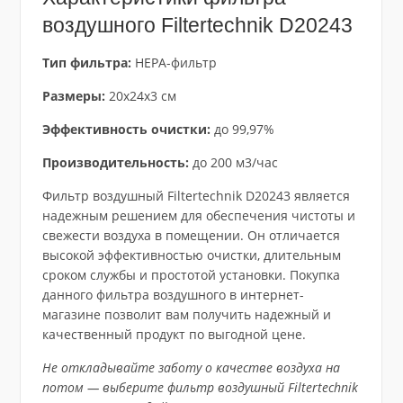
воздушного Filtertechnik D20243
Тип фильтра:
HEPA-фильтр
Размеры:
20x24x3 см
Эффективность очистки:
до 99,97%
Производительность:
до 200 м3/час
Фильтр воздушный Filtertechnik D20243 является
надежным решением для обеспечения чистоты и
свежести воздуха в помещении. Он отличается
высокой эффективностью очистки, длительным
сроком службы и простотой установки. Покупка
данного фильтра воздушного в интернет-
магазине позволит вам получить надежный и
качественный продукт по выгодной цене.
Не откладывайте заботу о качестве воздуха на
потом — выберите фильтр воздушный Filtertechnik