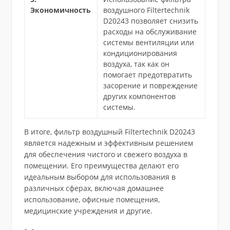
Экономичность
воздушного Filtertechnik
D20243 позволяет снизить
расходы на обслуживание
системы вентиляции или
кондиционирования
воздуха, так как он
помогает предотвратить
засорение и повреждение
других компонентов
системы.
В итоге, фильтр воздушный Filtertechnik D20243
является надежным и эффективным решением
для обеспечения чистого и свежего воздуха в
помещении. Его преимущества делают его
идеальным выбором для использования в
различных сферах, включая домашнее
использование, офисные помещения,
медицинские учреждения и другие.