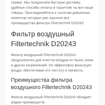
сервис. Мы предлагаем быструю доставку,
удобные способы оплаты и гарантию на все наши
товары. Присоединяйтесь к тысячам довольных
клиентов, которые уже оценили все
преимущества фильтра Filtertechnik D20243!
Фильтр воздушный
Filtertechnik D20243
Фильтр воздушный Filtertechnik D20243
предназначен для очистки воздуха от пыли, грязи
и других загрязнений. Он эффективно фильтрует
воздух, обеспечивая его чистоту и свежесть.
Преимущества фильтра
воздушного Filtertechnik D20243
Фильтр воздушный Filtertechnik D20243 обладает
рядом преимуществ: