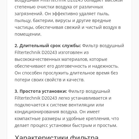
степенью очистки воздуха от различных
загрязнений. Он эффективно удаляет пыль,
пыльцу, бактерии, вирусы и другие вредные
частицы, обеспечивая свежий и чистый воздух в
помещении.
2. Длительный срок службы:
Фильтр воздушный
Filtertechnik D20243 изготовлен из
высококачественных материалов, которые
обеспечивают его долговечность и надежность.
Он способен прослужить длительное время без
потери своих свойств и качеств.
3. Простота установки:
Фильтр воздушный
Filtertechnik D20243 легко устанавливается и
подключается к системе вентиляции или
кондиционирования воздуха. Он имеет
компактные размеры и удобные крепления, что
делает процесс установки быстрым и простым.
Характеристики фильтра