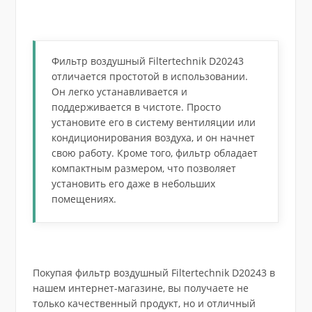
Фильтр воздушный Filtertechnik D20243
отличается простотой в использовании.
Он легко устанавливается и
поддерживается в чистоте. Просто
установите его в систему вентиляции или
кондиционирования воздуха, и он начнет
свою работу. Кроме того, фильтр обладает
компактным размером, что позволяет
установить его даже в небольших
помещениях.
Покупая фильтр воздушный Filtertechnik D20243 в
нашем интернет-магазине, вы получаете не
только качественный продукт, но и отличный