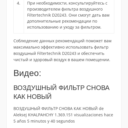
4.
При необходимости, консультируйтесь с
производителем фильтра воздушного
Filtertechnik D20243. Они смогут дать вам
дополнительные рекомендации по
использованию и уходу за фильтром.
Соблюдение данных рекомендаций поможет вам
максимально эффективно использовать фильтр
воздушный Filtertechnik D20243 и обеспечить
чистый и здоровый воздух в вашем помещении.
Видео:
ВОЗДУШНЫЙ ФИЛЬТР СНОВА
КАК НОВЫЙ
ВОЗДУШНЫЙ ФИЛЬТР СНОВА КАК НОВЫЙ de
Aleksej KHALPAHCHY 1.369.151 visualizaciones hace
5 años 5 minutos y 40 segundos