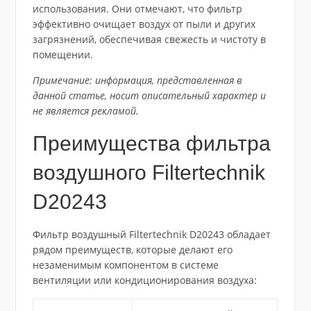
использования. Они отмечают, что фильтр
эффективно очищает воздух от пыли и других
загрязнений, обеспечивая свежесть и чистоту в
помещении.
Примечание: информация, представленная в
данной статье, носит описательный характер и
не является рекламой.
Преимущества фильтра
воздушного Filtertechnik
D20243
Фильтр воздушный Filtertechnik D20243 обладает
рядом преимуществ, которые делают его
незаменимым компонентом в системе
вентиляции или кондиционирования воздуха: