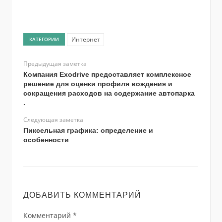
Интернет
КАТЕГОРИИ
Предыдущая заметка
Компания Exodrive предоставляет комплексное
решение для оценки профиля вождения и
сокращения расходов на содержание автопарка
.
Следующая заметка
Пиксельная графика: определение и
особенности
ДОБАВИТЬ КОММЕНТАРИЙ
Комментарий
*