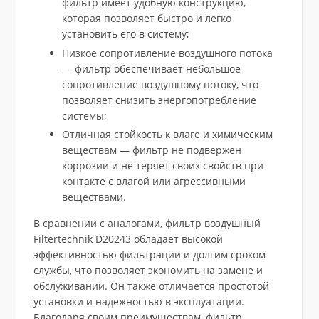
фильтр имеет удобную конструкцию,
которая позволяет быстро и легко
установить его в систему;
Низкое сопротивление воздушного потока
— фильтр обеспечивает небольшое
сопротивление воздушному потоку, что
позволяет снизить энергопотребление
системы;
Отличная стойкость к влаге и химическим
веществам — фильтр не подвержен
коррозии и не теряет своих свойств при
контакте с влагой или агрессивными
веществами.
В сравнении с аналогами, фильтр воздушный
Filtertechnik D20243 обладает высокой
эффективностью фильтрации и долгим сроком
службы, что позволяет экономить на замене и
обслуживании. Он также отличается простотой
установки и надежностью в эксплуатации.
Благодаря своим преимуществам, фильтр