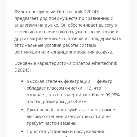
Фильтр воздушный Filtertechnik D20243
предлагает ряд преимуществ по сравнению с
аналогами на рынке. Он обеспечивает высокую
эффективность очистки воздуха от пыли, грязи и
других загрязнений, что позволяет поддерживать
оптимальные условия работы системы
вентиляции или кондиционирования воздуха.
Основные характеристики фильтра Filtertechnik
D20243:
Высокая степень фильтрации — фильтр
обладает классом очистки H13, что
означает, что он задерживает более 99,95%
частиц размером до 0,3 мкм;
Длительный срок службы — фильтр имеет
высокую степень износостойкости и не
требует частой замены;
Простота установки и обслуживания —