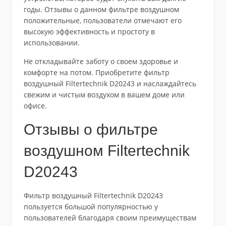
годы. Отзывы о данном фильтре воздушном
положительные, пользователи отмечают его
высокую эффективность и простоту в
использовании.
Не откладывайте заботу о своем здоровье и
комфорте на потом. Приобретите фильтр
воздушный Filtertechnik D20243 и наслаждайтесь
свежим и чистым воздухом в вашем доме или
офисе.
Отзывы о фильтре
воздушном Filtertechnik
D20243
Фильтр воздушный Filtertechnik D20243
пользуется большой популярностью у
пользователей благодаря своим преимуществам