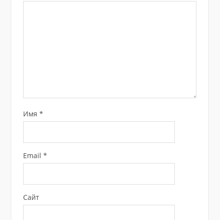
Имя
*
Email
*
Сайт