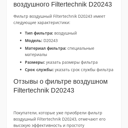
воздушного Filtertechnik D20243
Фильтр воздушный Filtertechnik D20243 имеет
следующие характеристики:
Тип фильтра:
воздушный
Модель:
D20243
Материал фильтра:
специальные
материалы
Размеры:
указать размеры фильтра
Срок службы:
указать срок службы фильтра
Отзывы о фильтре воздушном
Filtertechnik D20243
Покупатели, которые уже приобрели фильтр
воздушный Filtertechnik D20243, отмечают его
высокую эффективность и простоту