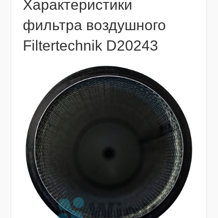
Характеристики
фильтра воздушного
Filtertechnik D20243