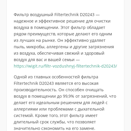
Фильтр воздушный Filtertechnik D20243 —
надежное и эффективное решение для очистки
воздуха в помещении. Этот фильтр обладает
рядом преимуществ, которые делают его одним
из лучших на рынке. Он эффективно удаляет
пыль, микробы, аллергены и другие загрязнения
из воздуха, обеспечивая свежий и здоровый
воздух для вас и вашей семьи —
https://wigit.ru/filtr-vozdushnyj-filtertechnik-d20243/
Одной из главных особенностей фильтра
Filtertechnik D20243 является его высокая
производительность. Он способен очищать
воздух в помещении до 99,9% от загрязнений, что
делает его идеальным решением для людей с
аллергиями или проблемами с дыхательной
системой. Кроме того, этот фильтр имеет
длительный срок службы, что позволяет
значительно сэкономить на его замене.