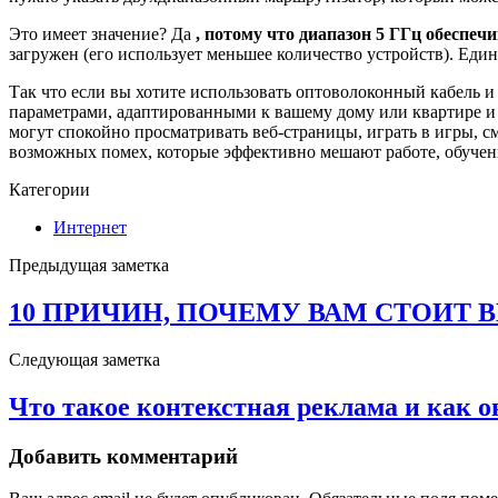
Это имеет значение? Да
, потому что диапазон 5 ГГц обеспе
загружен (его использует меньшее количество устройств). Еди
Так что если вы хотите использовать оптоволоконный кабель 
параметрами, адаптированными к вашему дому или квартире и
могут спокойно просматривать веб-страницы, играть в игры, с
возможных помех, которые эффективно мешают работе, обучен
Категории
Интернет
Предыдущая заметка
10 ПРИЧИН, ПОЧЕМУ ВАМ СТОИТ В
Следующая заметка
Что такое контекстная реклама и как 
Добавить комментарий