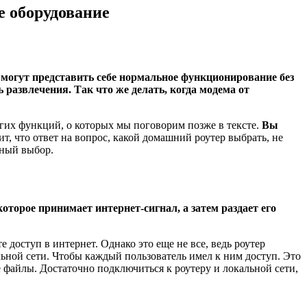
е оборудование
 могут представить себе нормальное функционирование без
 развлечения. Так что же делать, когда модема от
угих функций, о которых мы поговорим позже в тексте.
Вы
чит, что ответ на вопрос, какой домашний роутер выбрать, не
ьный выбор.
которое принимает интернет-сигнал, а затем раздает его
 доступ в интернет. Однако это еще не все, ведь роутер
ьной сети. Чтобы каждый пользователь имел к ним доступ. Это
 файлы. Достаточно подключиться к роутеру и локальной сети,