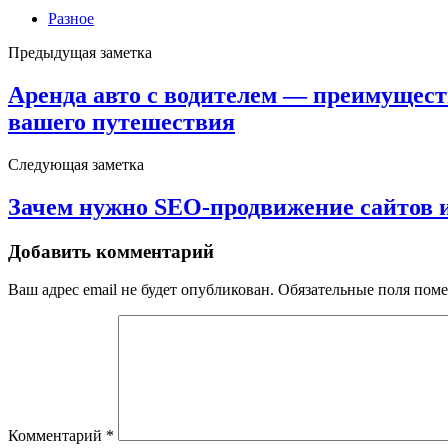
Разное
Предыдущая заметка
Аренда авто с водителем — преимущест
вашего путешествия
Следующая заметка
Зачем нужно SEO-продвижение сайтов и
Добавить комментарий
Ваш адрес email не будет опубликован.
Обязательные поля пом
Комментарий
*