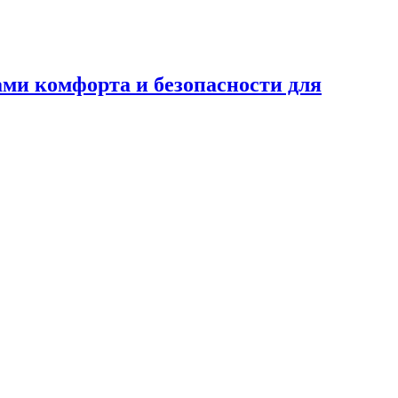
ами комфорта и безопасности для