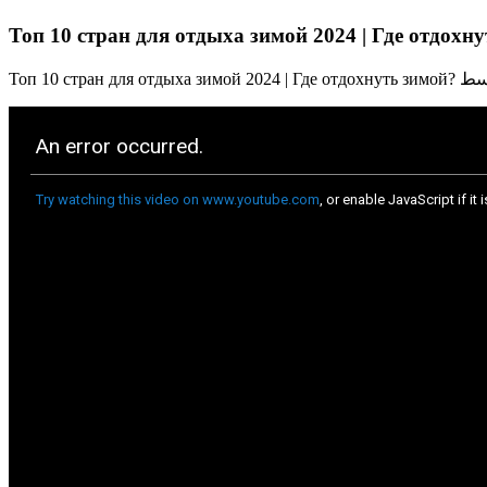
Топ 10 стран для отдыха зимой 2024 | Где отдохн