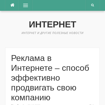
Перейти
Меню
к
содержимому
ИНТЕРНЕТ
ИНТЕРНЕТ И ДРУГИЕ ПОЛЕЗНЫЕ НОВОСТИ
Реклама в
Интернете – способ
эффективно
продвигать свою
компанию