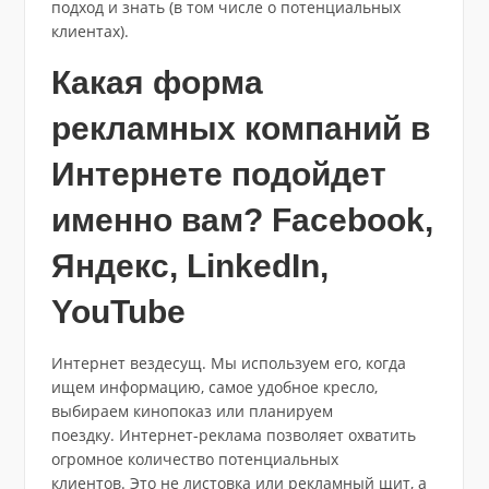
подход и знать (в том числе о потенциальных
клиентах).
Какая форма
рекламных компаний в
Интернете подойдет
именно вам? Facebook,
Яндекс, LinkedIn,
YouTube
Интернет вездесущ. Мы используем его, когда
ищем информацию, самое удобное кресло,
выбираем кинопоказ или планируем
поездку. Интернет-реклама позволяет охватить
огромное количество потенциальных
клиентов. Это не листовка или рекламный щит, а