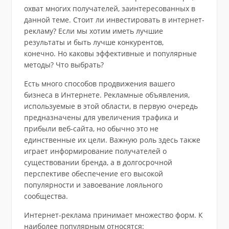
охват многих получателей, заинтересованных в
данной теме. Стоит ли инвестировать в интернет-
рекламу? Если мы хотим иметь лучшие
результаты и быть лучше конкурентов,
конечно. Но каковы эффективные и популярные
методы? Что выбрать?
Есть много способов продвижения вашего
бизнеса в Интернете. Рекламные объявления,
используемые в этой области, в первую очередь
предназначены для увеличения трафика и
прибыли веб-сайта, но обычно это не
единственные их цели. Важную роль здесь также
играет информирование получателей о
существовании бренда, а в долгосрочной
перспективе обеспечение его высокой
популярности и завоевание лояльного
сообщества.
Интернет-реклама принимает множество форм. К
наиболее популярным относятся: