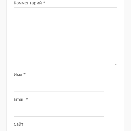
Комментарий
*
Имя
*
Email
*
Сайт