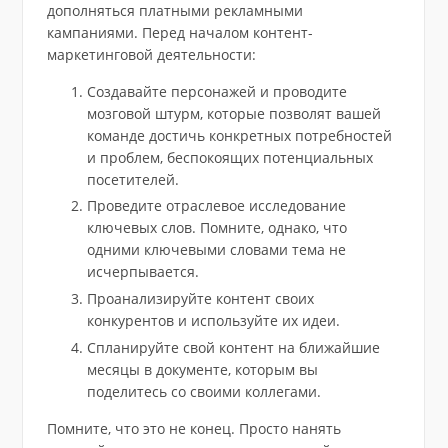
дополняться платными рекламными
кампаниями. Перед началом контент-
маркетинговой деятельности:
Создавайте персонажей и проводите
мозговой штурм, которые позволят вашей
команде достичь конкретных потребностей
и проблем, беспокоящих потенциальных
посетителей.
Проведите отраслевое исследование
ключевых слов. Помните, однако, что
одними ключевыми словами тема не
исчерпывается.
Проанализируйте контент своих
конкурентов и используйте их идеи.
Спланируйте свой контент на ближайшие
месяцы в документе, которым вы
поделитесь со своими коллегами.
Помните, что это не конец. Просто нанять