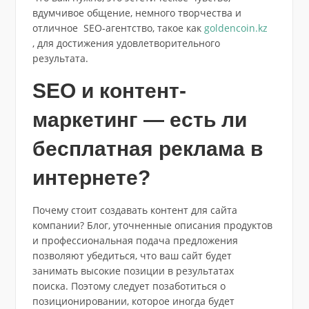
вдумчивое общение, немного творчества и
отличное SEO-агентство, такое как
goldencoin.kz
, для достижения удовлетворительного
результата.
SEO и контент-
маркетинг — есть ли
бесплатная реклама в
интернете?
Почему стоит создавать контент для сайта
компании? Блог, уточненные описания продуктов
и профессиональная подача предложения
позволяют убедиться, что ваш сайт будет
занимать высокие позиции в результатах
поиска. Поэтому следует позаботиться о
позиционировании, которое иногда будет