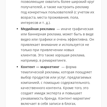
позволяющие охватить более широкий круг
получателей, а также настроить рекламу
под конкретных пользователей (с учетом их
возраста, места проживания, пола,
интересов и т. д.).
Медийная реклама
— иначе графическая
или баннерная реклама, может быть в виде
видео или графики и очень эффективна. Он
привлекает внимание и используется не
только при привлечении новых
клиентов. Это также хорошая реклама,
например, в ремаркетинге.
Контент — маркетинг
— форма
тематической рекламы, которая поощряет
выбор продуктов или услуг, предлагаемых
компанией, с помощью содержательного,
качественного контента. Кроме того, это
создает имидж эксперта и повышает
узнаваемость бренда. Контент-маркетинг
включает в себя записи в блогах,