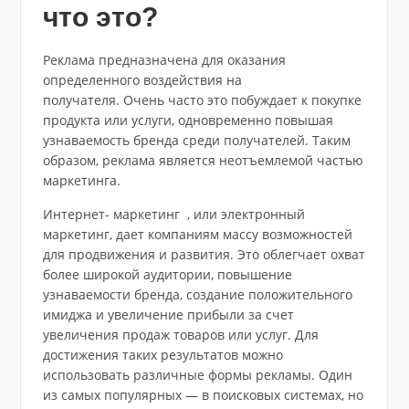
что это?
Реклама предназначена для оказания
определенного воздействия на
получателя. Очень часто это побуждает к покупке
продукта или услуги, одновременно повышая
узнаваемость бренда среди получателей. Таким
образом, реклама является неотъемлемой частью
маркетинга.
Интернет- маркетинг , или электронный
маркетинг, дает компаниям массу возможностей
для продвижения и развития. Это облегчает охват
более широкой аудитории, повышение
узнаваемости бренда, создание положительного
имиджа и увеличение прибыли за счет
увеличения продаж товаров или услуг. Для
достижения таких результатов можно
использовать различные формы рекламы. Один
из самых популярных — в поисковых системах, но