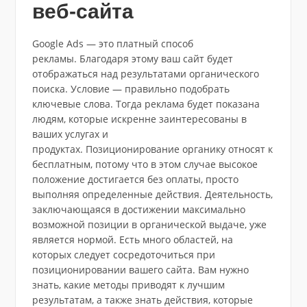
веб-сайта
Google Ads — это платный способ
рекламы. Благодаря этому ваш сайт будет
отображаться над результатами органического
поиска. Условие — правильно подобрать
ключевые слова. Тогда реклама будет показана
людям, которые искренне заинтересованы в
ваших услугах и
продуктах. Позиционирование органику относят к
бесплатным, потому что в этом случае высокое
положение достигается без оплаты, просто
выполняя определенные действия. Деятельность,
заключающаяся в достижении максимально
возможной позиции в органической выдаче, уже
является нормой. Есть много областей, на
которых следует сосредоточиться при
позиционировании вашего сайта. Вам нужно
знать, какие методы приводят к лучшим
результатам, а также знать действия, которые