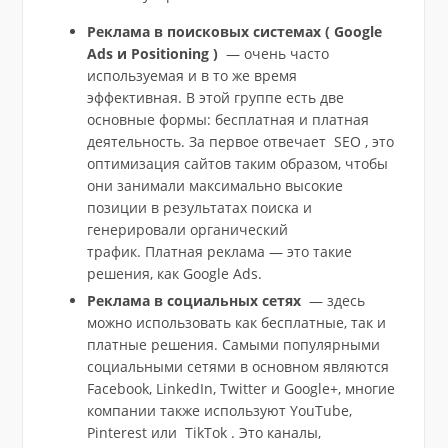
Реклама в поисковых системах ( Google
Ads и Positioning )
— очень часто
используемая и в то же время
эффективная. В этой группе есть две
основные формы: бесплатная и платная
деятельность. За первое отвечает SEO , это
оптимизация сайтов таким образом, чтобы
они занимали максимально высокие
позиции в результатах поиска и
генерировали органический
трафик. Платная реклама — это такие
решения, как Google Ads.
Реклама в социальных сетях
— здесь
можно использовать как бесплатные, так и
платные решения. Самыми популярными
социальными сетями в основном являются
Facebook, LinkedIn, Twitter и Google+, многие
компании также используют YouTube,
Pinterest или TikTok . Это каналы,