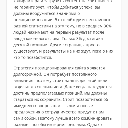
копирайтера и загрузить контент на сайт ничего
не гарантирует. Чтобы добиться успеха, вы
должны вооружиться знаниями о
позиционировании. Это необходимо, есть много
разной статистики на эту тему, но в среднем 36%
людей нажимают на первый результат после
ввода ключевого слова. Только 8% достигают
десятой позиции. Другие страницы просто
существуют, и результаты на них ждут, пока о них
кто-то позаботится.
Стратегия позиционирования сайта является
долгосрочной. Он потребует постоянного
внимания, поэтому стоит нанять для этой цели
отдельного специалиста. Даже когда нам удается
достичь предполагаемых позиций, мы должны
стараться их сохранить. Стоит позаботиться об
имиджевых вопросах, и ссылки и новые
предложения о сотрудничестве придут к нам
сами собой. Поэтому лучше всего комбинировать
разные способы интернет-рекламы. Однако