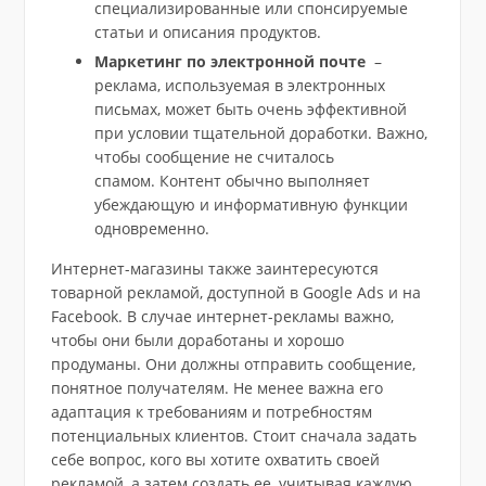
специализированные или спонсируемые
статьи и описания продуктов.
Маркетинг по электронной почте
–
реклама, используемая в электронных
письмах, может быть очень эффективной
при условии тщательной доработки. Важно,
чтобы сообщение не считалось
спамом. Контент обычно выполняет
убеждающую и информативную функции
одновременно.
Интернет-магазины также заинтересуются
товарной рекламой, доступной в Google Ads и на
Facebook. В случае интернет-рекламы важно,
чтобы они были доработаны и хорошо
продуманы. Они должны отправить сообщение,
понятное получателям. Не менее важна его
адаптация к требованиям и потребностям
потенциальных клиентов. Стоит сначала задать
себе вопрос, кого вы хотите охватить своей
рекламой, а затем создать ее, учитывая каждую