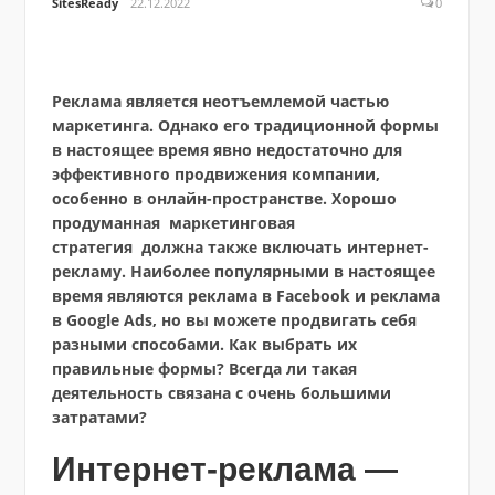
SitesReady
22.12.2022
0
Реклама является неотъемлемой частью
маркетинга. Однако его традиционной формы
в настоящее время явно недостаточно для
эффективного продвижения компании,
особенно в онлайн-пространстве. Хорошо
продуманная
маркетинговая
стратегия
должна также включать интернет-
рекламу. Наиболее популярными в настоящее
время являются реклама в Facebook и реклама
в Google Ads, но вы можете продвигать себя
разными способами. Как выбрать их
правильные формы? Всегда ли такая
деятельность связана с очень большими
затратами?
Интернет-реклама —