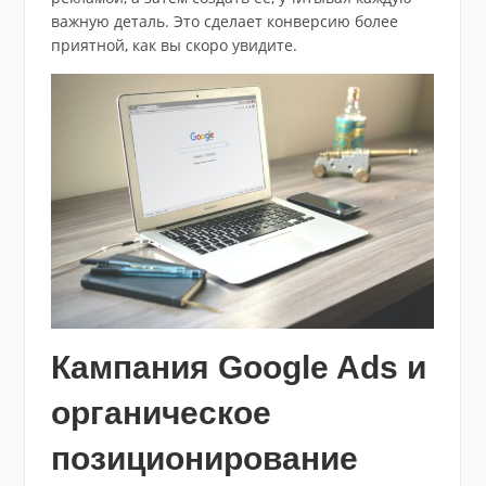
важную деталь. Это сделает конверсию более
приятной, как вы скоро увидите.
Кампания Google Ads и
органическое
позиционирование