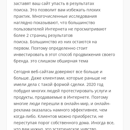
заставят ваш сайт упасть в результатах
поиска. Это позволит вам избежать плохих
практик. Многочисленные исследования
наглядно показывают, что большинство
пользователей Интернета не просматривают
более 2 страниц результатов
поиска. Большинство из них остаются на
первом. Поэтому определенно стоит
инвестировать в этот способ продвижения своего
бренда. это слишком обширная тема
Сегодня веб-сайтам доверяют все больше и
больше. Даже клиентами, которые раньше не
имели дела с такой формой сделки. 2020 год
побудил многих людей протестировать услуги и
продукты, продаваемые в Интернете. Поэтому
многие люди перешли в онлайн-мир, и онлайн-
реклама оказалась намного эффективнее, чем
когда-либо. Клиентов можно приобрести, не
переступая порог собственного дома. Иногда все,
что вам нужно, это эстетическое чувство,