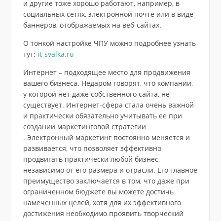
и другие тоже хорошо работают, например, в
социальных сетях, электронной почте или в виде
баннеров, отображаемых на веб-сайтах.
О тонкой настройке ЧПУ можно подробнее узнать
тут:
it-svalka.ru
Интернет – подходящее место для продвижения
вашего бизнеса. Недаром говорят, что компании,
у которой нет даже собственного сайта, не
существует. Интернет-сфера стала очень важной
и практически обязательно учитывать ее при
создании маркетинговой стратегии
. Электронный маркетинг постоянно меняется и
развивается, что позволяет эффективно
продвигать практически любой бизнес,
независимо от его размера и отрасли. Его главное
преимущество заключается в том, что даже при
ограниченном бюджете вы можете достичь
намеченных целей, хотя для их эффективного
достижения необходимо проявить творческий