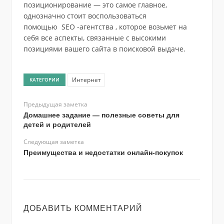
позиционирование — это самое главное,
однозначно стоит воспользоваться
помощью SEO -агентства , которое возьмет на
себя все аспекты, связанные с высокими
позициями вашего сайта в поисковой выдаче.
Интернет
КАТЕГОРИИ
Предыдущая заметка
Домашнее задание — полезные советы для
детей и родителей
Следующая заметка
Преимущества и недостатки онлайн-покупок
ДОБАВИТЬ КОММЕНТАРИЙ