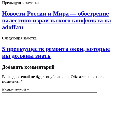
Предыдущая заметка
Новости России и Мира — обострение
палестино-израильского конфликта на
adoff.ru
Следующая заметка
5 преимуществ ремонта окон, которые
вы должны знать
Добавить комментарий
Ваш адрес email не будет опубликован.
Обязательные поля
помечены
*
Комментарий
*