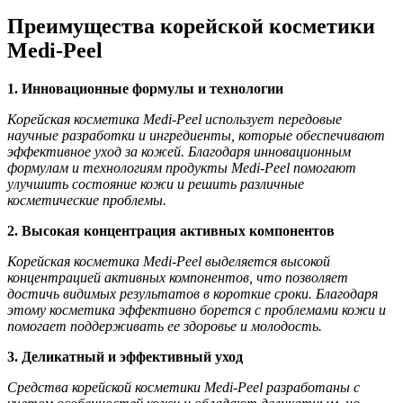
Преимущества корейской косметики
Medi-Peel
1. Инновационные формулы и технологии
Корейская косметика Medi-Peel использует передовые
научные разработки и ингредиенты, которые обеспечивают
эффективное уход за кожей. Благодаря инновационным
формулам и технологиям продукты Medi-Peel помогают
улучшить состояние кожи и решить различные
косметические проблемы.
2. Высокая концентрация активных компонентов
Корейская косметика Medi-Peel выделяется высокой
концентрацией активных компонентов, что позволяет
достичь видимых результатов в короткие сроки. Благодаря
этому косметика эффективно борется с проблемами кожи и
помогает поддерживать ее здоровье и молодость.
3. Деликатный и эффективный уход
Средства корейской косметики Medi-Peel разработаны с