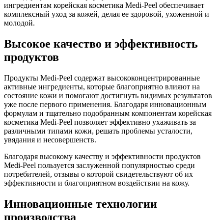
ингредиентам корейская косметика Medi-Peel обеспечивает
комплексный уход за кожей, делая ее здоровой, ухоженной и
молодой.
Высокое качество и эффективность
продуктов
Продукты Medi-Peel содержат высококонцентрированные
активные ингредиенты, которые благоприятно влияют на
состояние кожи и помогают достигнуть видимых результатов
уже после первого применения. Благодаря инновационным
формулам и тщательно подобранным компонентам корейская
косметика Medi-Peel позволяет эффективно ухаживать за
различными типами кожи, решать проблемы усталости,
увядания и несовершенств.
Благодаря высокому качеству и эффективности продуктов
Medi-Peel пользуется заслуженной популярностью среди
потребителей, отзывы о которой свидетельствуют об их
эффективности и благоприятном воздействии на кожу.
Инновационные технологии
производства