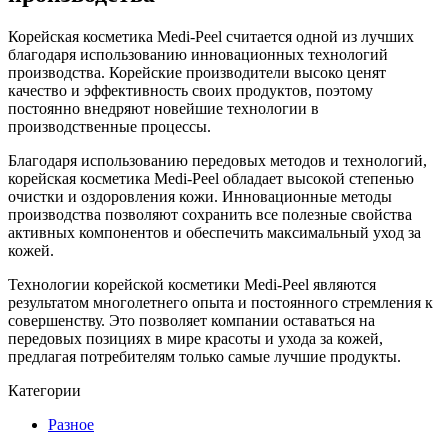
Корейская косметика Medi-Peel считается одной из лучших
благодаря использованию инновационных технологий
производства. Корейские производители высоко ценят
качество и эффективность своих продуктов, поэтому
постоянно внедряют новейшие технологии в
производственные процессы.
Благодаря использованию передовых методов и технологий,
корейская косметика Medi-Peel обладает высокой степенью
очистки и оздоровления кожи. Инновационные методы
производства позволяют сохранить все полезные свойства
активных компонентов и обеспечить максимальный уход за
кожей.
Технологии корейской косметики Medi-Peel являются
результатом многолетнего опыта и постоянного стремления к
совершенству. Это позволяет компании оставаться на
передовых позициях в мире красоты и ухода за кожей,
предлагая потребителям только самые лучшие продукты.
Категории
Разное