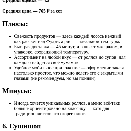
Средняя оценка — 4.9
Средняя цена — 765 ₽ за сет
Плюсы:
Свежесть продуктов — здесь каждый лосось нежный,
как рассвет над Фудзи, а рис — идеальной текстуры.
Быстрая доставка — 45 минут, и ваш сет уже рядом, в
упаковке, сохраняющей температуру.
Ассортимент на любой вкус — от роллов до супов, для
каждого найдется своё «умами».
Удобное мобильное приложение — оформление заказа
настолько простое, что можно делать его с закрытыми
глазами (не рекомендуем, но вы поняли).
Минусы:
Иногда хочется уникальных роллов, а меню всё-таки
больше ориентировано на классику — хотя для
традиционалистов это скорее плюс.
6. Сушишоп