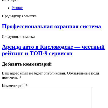
Разное
Предыдущая заметка
Профессиональная охранная система
Следующая заметка
Аренда авто в Кисловодске — честный
рейтинг и ТОП-9 сервисов
Добавить комментарий
Ваш адрес email не будет опубликован.
Обязательные поля
помечены
*
Комментарий
*