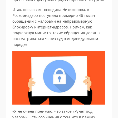
Итак, по словам господина Никифорова, в
Роскомнадзор поступило примерно 46 тысяч
обращений с жалобами на неправомерную
блокировку интернет-адресов. Причём, как
подчеркнул министр, такие обращения должны
рассматриваться через суд в индивидуальном
порядке.
«Я не очень понимаю, что такое «Рунет под
ударом». Есть сообщения о том, что в рамках