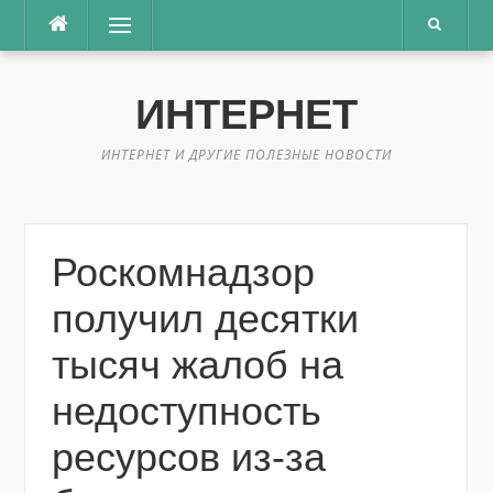
Перейти
Меню
к
содержимому
ИНТЕРНЕТ
ИНТЕРНЕТ И ДРУГИЕ ПОЛЕЗНЫЕ НОВОСТИ
Роскомнадзор
получил десятки
тысяч жалоб на
недоступность
ресурсов из-за