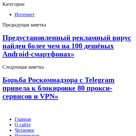
Категории
Интернет
Предыдущая заметка
Предустановленный рекламный вирус
найден более чем на 100 дешёвых
Android-смартфонах»
Следующая заметка
Борьба Роскомнадзора с Telegram
привела к блокировке 80 прокси-
сервисов и VPN»
Главная
О сайте
Читаемое
Интересное