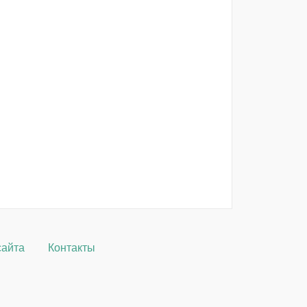
сайта
Контакты