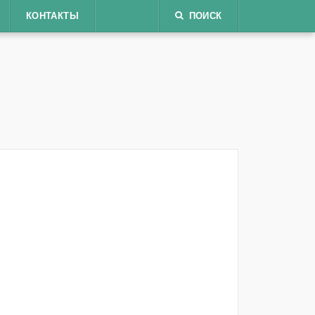
КОНТАКТЫ
ПОИСК