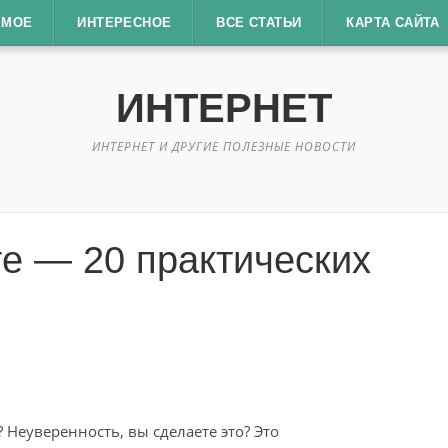
ЕМОЕ
ИНТЕРЕСНОЕ
ВСЕ СТАТЬИ
КАРТА САЙТА
ИНТЕРНЕТ
ИНТЕРНЕТ И ДРУГИЕ ПОЛЕЗНЫЕ НОВОСТИ
е — 20 практических
 Неуверенность, вы сделаете это? Это