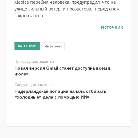
Xiaoice перебил человека, предупредил, что на
улице сильный ветер, и посоветовал перед сном
закрыть окна.
Источник
Интернет
КАТЕГОРИИ
Предыдущая заметка
Новая версия Gmail станет доступна всем в
июле»
Следующая заметка
Нидерландская полиция начала отбирать
«холодные» дела с помощью ИИ»