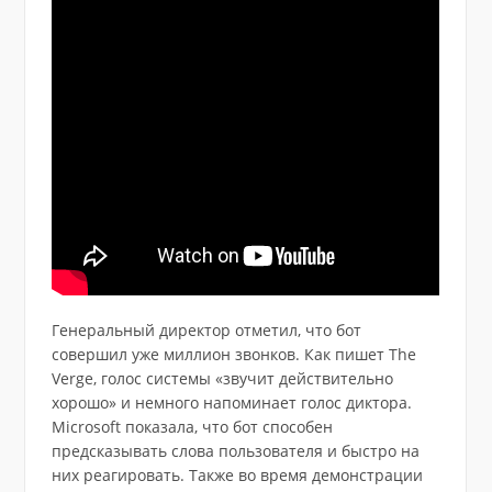
Генеральный директор отметил, что бот
совершил уже миллион звонков. Как пишет The
Verge, голос системы «звучит действительно
хорошо» и немного напоминает голос диктора.
Microsoft показала, что бот способен
предсказывать слова пользователя и быстро на
них реагировать. Также во время демонстрации