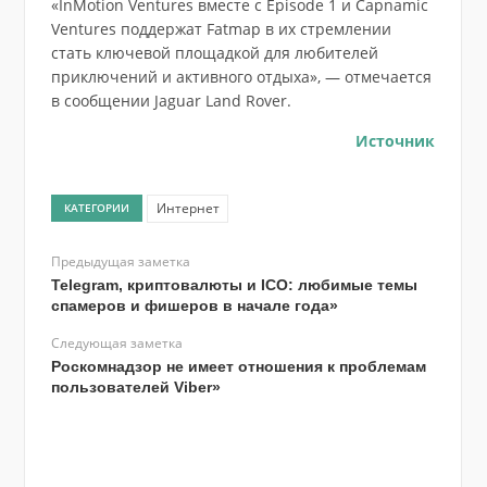
«InMotion Ventures вместе с Episode 1 и Capnamic
Ventures поддержат Fatmap в их стремлении
стать ключевой площадкой для любителей
приключений и активного отдыха», — отмечается
в сообщении Jaguar Land Rover.
Источник
Интернет
КАТЕГОРИИ
Предыдущая заметка
Telegram, криптовалюты и ICO: любимые темы
спамеров и фишеров в начале года»
Следующая заметка
Роскомнадзор не имеет отношения к проблемам
пользователей Viber»