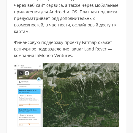
через веб-сайт сервиса, а также через мобильные
приложения для Android и iOS. Платная подписка
предусматривает ряд дополнительных
возможностей, в частности, офлайновый доступ к
картам.
Финансовую поддержку проекту Fatmap окажет
венчурное подразделение Jaguar Land Rover —
компания InMotion Ventures.