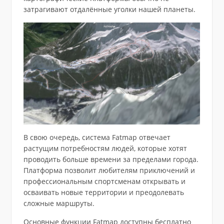
затрагивают отдалённые уголки нашей планеты.
В свою очередь, система Fatmap отвечает
растущим потребностям людей, которые хотят
проводить больше времени за пределами города.
Платформа позволит любителям приключений и
профессиональным спортсменам открывать и
осваивать новые территории и преодолевать
сложные маршруты.
Основные функции Fatmap доступны бесплатно